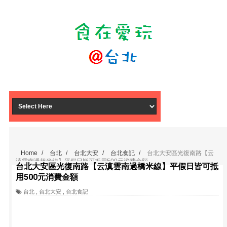
Home
/
台北
/
台北大安
/
台北食記
/
台北大安區光復南路【云
滇雲南過橋米線】平假日皆可抵用500元消費金額
台北大安區光復南路【云滇雲南過橋米線】平假日皆可抵
用500元消費金額
台北
,
台北大安
,
台北食記