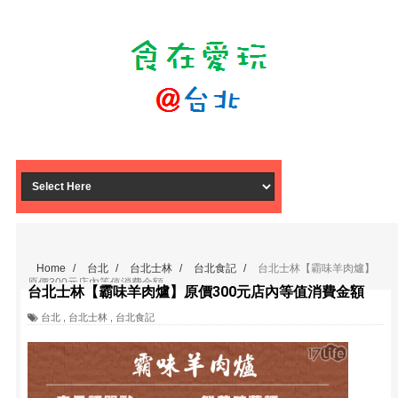
Home
/
台北
/
台北士林
/
台北食記
/
台北士林【霸味羊肉爐】
原價300元店內等值消費金額
台北士林【霸味羊肉爐】原價300元店內等值消費金額
台北
,
台北士林
,
台北食記