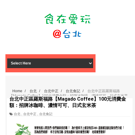
Home
/
台北
/
台北中正
/
台北食記
/
台北中正區羅斯福路
【Magado Coffee】100元消費金額：招牌冰咖啡、濃情可可、日式玄米茶
台北中正區羅斯福路【Magado Coffee】100元消費金
額：招牌冰咖啡、濃情可可、日式玄米茶
台北
,
台北中正
,
台北食記