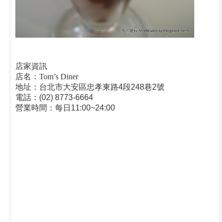
店家資訊
店名：
Tom’s Diner
地址：台北市大安區忠孝東路4段248巷2號
電話：(02) 8773-6664
營業時間：每日11:00~24:00