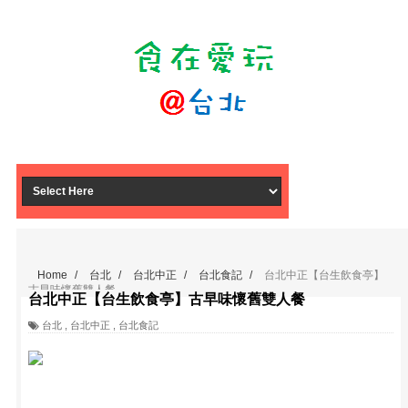
Home
/
台北
/
台北中正
/
台北食記
/
台北中正【台生飲食亭】
古早味懷舊雙人餐
台北中正【台生飲食亭】古早味懷舊雙人餐
台北
,
台北中正
,
台北食記