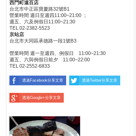
西門町遠百店
台北市中正區寶慶路32號B1
營業時間 週日至週四11:00~21:00 ；
週五、六及例假日11:00~21:30
TEL 02-2382-5523
京站店
台北市大同區承德路一段1號B3
營業時間 週一至週四、例假日 11:00~21:30
週五、六與例假日前夕 11:00~22:00
TEL 02-2552-6833
透過Facebook分享文章
透過Twitter分享文章
透過Google+分享文章