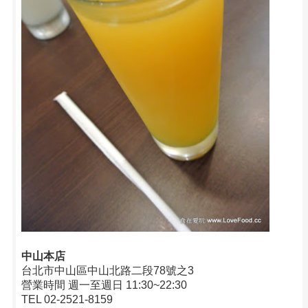
中山本店
台北市中山區中山北路二段78號之3
營業時間 週一至週日 11:30~22:30
TEL 02-2521-8159