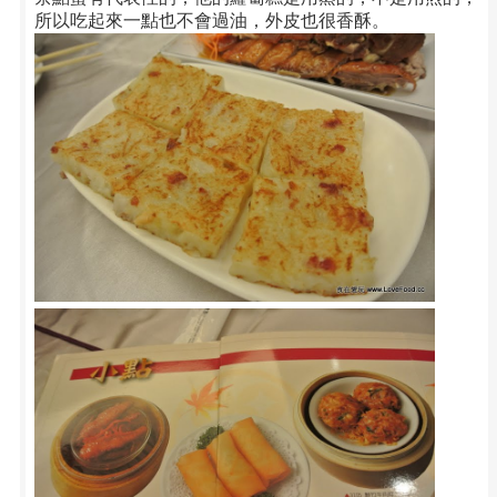
所以吃起來一點也不會過油，外皮也很香酥。