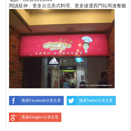
閱讀延伸：
更多台北美式料理
、
更多捷運西門站周邊餐廳
透過Facebook分享文章
透過Twitter分享文章
透過Google+分享文章