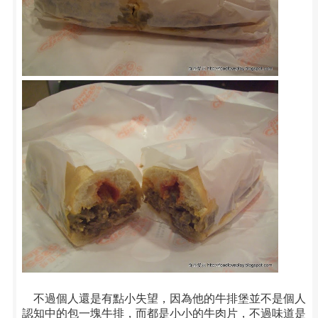
不過個人還是有點小失望，因為他的牛排堡並不是個人
認知中的包一塊牛排，而都是小小的牛肉片，不過味道是