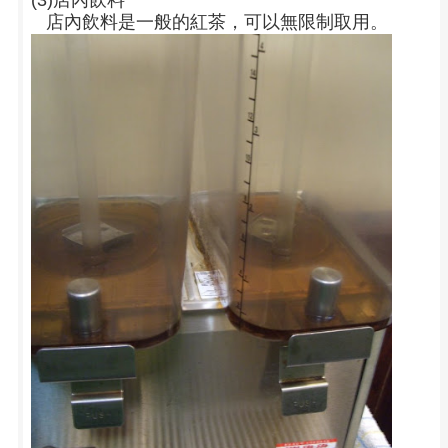
(3)店內飲料
店內飲料是一般的紅茶，可以無限制取用。